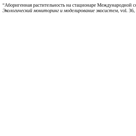
“Аборигенная растительность на стационаре Международной с
Экологический мониторинг и моделирование экосистем
, vol. 36