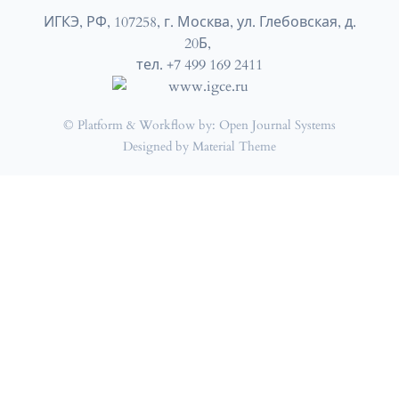
ИГКЭ, РФ, 107258, г. Москва, ул. Глебовская, д.
20Б,
тел. +7 499 169 2411
© Platform & Workflow by:
Open Journal Systems
Designed by
Material Theme