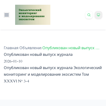
Главная
Объявления
/
/
Опубликован новый выпуск журнала
Опубликован новый выпуск журнала
2026-01-10
Опубликован новый выпуск журнала Экологический
мониторинг и моделирование экосистем Том
XXXVI № 3-4