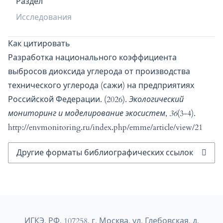
Раздел
Исследования
Как цитировать
Разработка национального коэффициента
выбросов диоксида углерода от производства
технического углерода (сажи) на предприятиях
Российской Федерации. (2026).
Экологический
мониторинг и моделирование экосистем
,
36
(3-4).
http://envmonitoring.ru/index.php/emme/article/view/21
Другие форматы библиографических ссылок
ИГКЭ, РФ, 107258, г. Москва, ул. Глебовская, д.