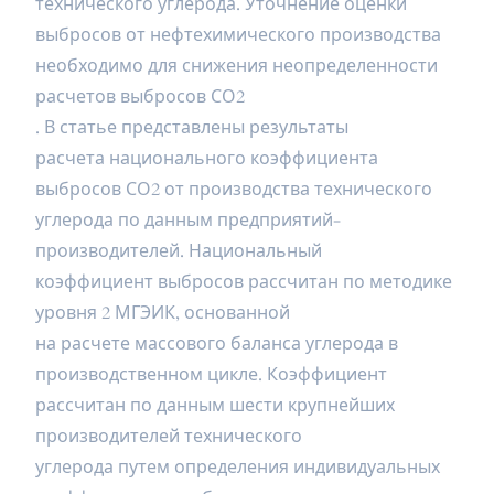
технического углерода. Уточнение оценки
выбросов от нефтехимического производства
необходимо для снижения неопределенности
расчетов выбросов СО2
. В статье представлены результаты
расчета национального коэффициента
выбросов СО2 от производства технического
углерода по данным предприятий-
производителей. Национальный
коэффициент выбросов рассчитан по методике
уровня 2 МГЭИК, основанной
на расчете массового баланса углерода в
производственном цикле. Коэффициент
рассчитан по данным шести крупнейших
производителей технического
углерода путем определения индивидуальных