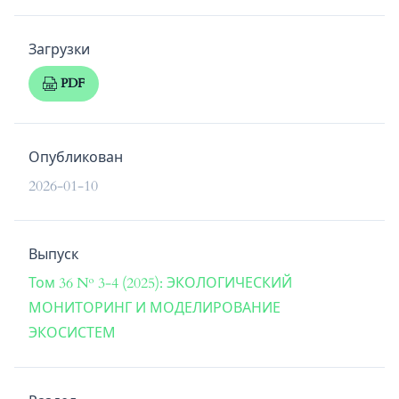
Загрузки
PDF
Опубликован
2026-01-10
Выпуск
Том 36 № 3-4 (2025): ЭКОЛОГИЧЕСКИЙ
МОНИТОРИНГ И МОДЕЛИРОВАНИЕ
ЭКОСИСТЕМ