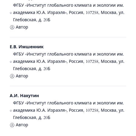
ФГБУ «Институт глобального климата и экологии им.
академика Ю.А. Израэля», Россия, 107258, Москва, ул.
Глебовская, д. 20Б
Автор
Е.В. Имшенник
ФГБУ «Институт глобального климата и экологии им.
академика Ю.А. Израэля», Россия, 107258, Москва, ул.
Глебовская, д. 20Б
Автор
А.И. Нахутин
ФГБУ «Институт глобального климата и экологии им.
академика Ю.А. Израэля», Россия, 107258, Москва, ул.
Глебовская, д. 20Б
Автор