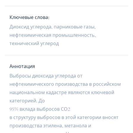
Ключевые слова:
Диоксид углерода, парниковые газы,
нефтехимическая промышленность,
технический углерод
Аннотация
Выбросы диоксида углерода от
нефтехимического производства в российском
национальном кадастре являются ключевой
категорией. До
95% вклада выбросов СО2
в структуру выбросов в этой категории вносят
производства этилена, метанола и