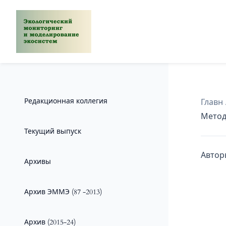
Редакционная коллегия
Главн
Метод
Текущий выпуск
Автор
Архивы
Архив ЭММЭ (87 -2013)
Архив (2015-24)