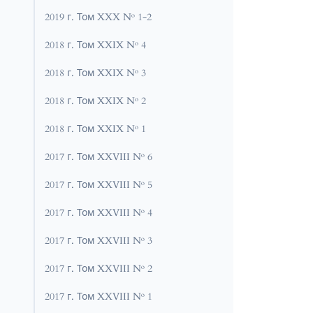
2019 г. Том XXX № 1-2
2018 г. Том XXIX № 4
2018 г. Том XXIX № 3
2018 г. Том XXIX № 2
2018 г. Том XXIX № 1
2017 г. Том XXVIII № 6
2017 г. Том XXVIII № 5
2017 г. Том XXVIII № 4
2017 г. Том XXVIII № 3
2017 г. Том XXVIII № 2
2017 г. Том XXVIII № 1