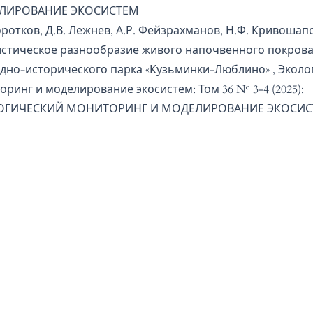
ЛИРОВАНИЕ ЭКОСИСТЕМ
оротков, Д.В. Лежнев, А.Р. Фейзрахманов, Н.Ф. Кривошап
стическое разнообразие живого напочвенного покрова 
дно-исторического парка «Кузьминки-Люблино»
,
Эколо
оринг и моделирование экосистем: Том 36 № 3-4 (2025):
ОГИЧЕСКИЙ МОНИТОРИНГ И МОДЕЛИРОВАНИЕ ЭКОСИ