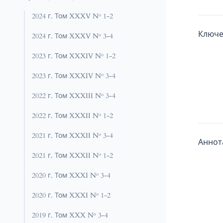
2024 г. Том XXXV № 1-2
Ключе
2024 г. Том XXXV № 3-4
2023 г. Том XXXIV № 1-2
2023 г. Том XXXIV № 3-4
2022 г. Том XXXIII № 3-4
2022 г. Том XXXII № 1-2
2021 г. Том XXXII № 3-4
Аннот
2021 г. Том XXXII № 1-2
2020 г. Том XXXI № 3-4
2020 г. Том XXXI № 1-2
2019 г. Том XXX № 3-4