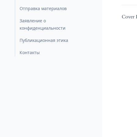
Отправка материалов
Cover 
Заявление о
конфиденциальности
Публикационная этика
Контакты