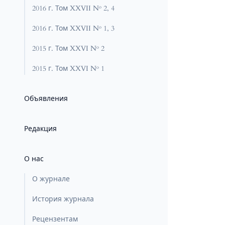
2016 г. Том XXVII № 2, 4
2016 г. Том XXVII № 1, 3
2015 г. Том XXVI № 2
2015 г. Том XXVI № 1
Объявления
Редакция
О нас
О журнале
История журнала
Рецензентам